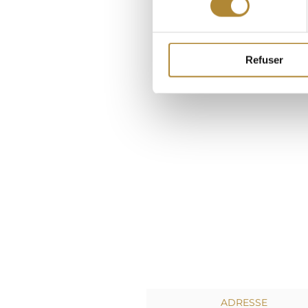
Refuser
ADRESSE